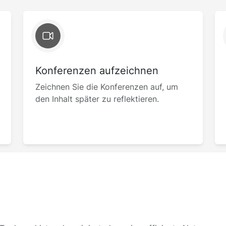
Konferenzen aufzeichnen
Zeichnen Sie die Konferenzen auf, um
den Inhalt später zu reflektieren.