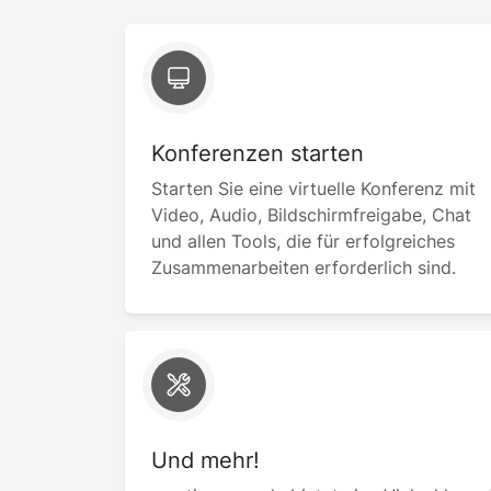
Konferenzen starten
Starten Sie eine virtuelle Konferenz mit
Video, Audio, Bildschirmfreigabe, Chat
und allen Tools, die für erfolgreiches
Zusammenarbeiten erforderlich sind.
Und mehr!