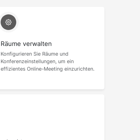
Räume verwalten
Konfigurieren Sie Räume und
Konferenzeinstellungen, um ein
effizientes Online-Meeting einzurichten.